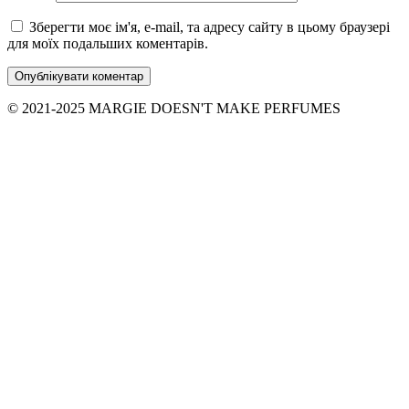
Зберегти моє ім'я, e-mail, та адресу сайту в цьому браузері
для моїх подальших коментарів.
© 2021-2025 MARGIE DOESN'T MAKE PERFUMES