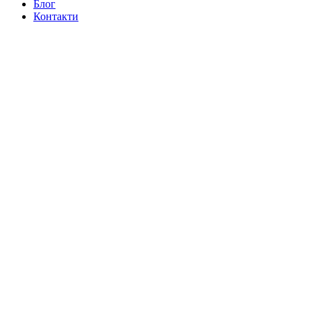
Блог
Контакти