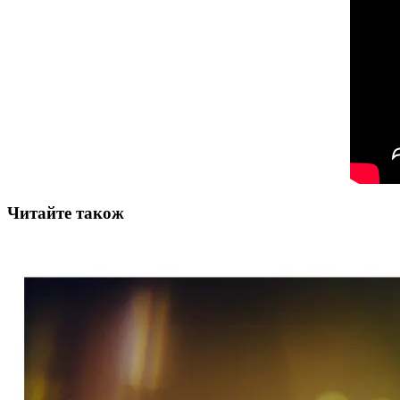
Читайте також